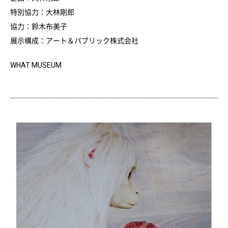
特別協力：大林剛郎
協力：鈴木布美子
展示構成：アート＆パブリック株式会社
WHAT MUSEUM