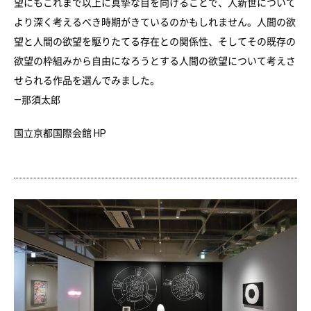
望にもこれまで以上に真摯な目を向けることで、人新世について
より深く考えるべき時期がきているのかもしれません。人間の欲
望と人間の欲望を駆りたてる存在との関係性、そしてその既存の
欲望の枠組みから自由になろうとする人間の欲望について考えさ
せられる作品を選んでみました。
—那須太郎
国立京都国際会館 HP