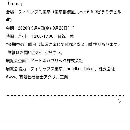
「imma」
会場：フィリップス東京（東京都港区六本木6-6-9ピラミデビル
4F）
会期：2020年9月4日(金)-9月26日(土)
時間：月-土 12:00-17:00 日祝 休
*会期中の土曜日は状況に応じて休廊となる可能性があります。
詳細はお問い合わせください。
展覧会企画：アート＆パブリック株式会社
展覧会協力：フィリップス東京、hotelkoe Tokyo、株式会社
Aww、有限会社富士アクリル工業