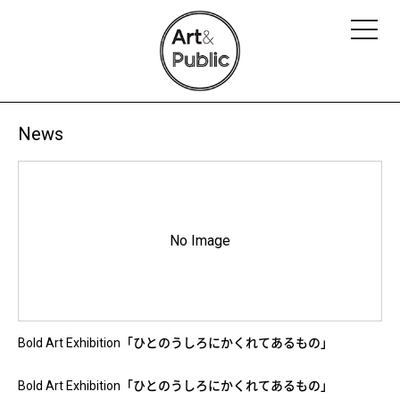
News
No Image
Bold Art Exhibition「ひとのうしろにかくれてあるもの」
Bold Art Exhibition
「ひとのうしろにかくれてあるもの」